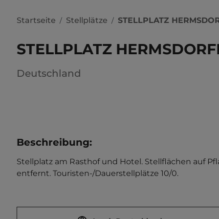
Startseite
Stellplätze
STELLPLATZ HERMSDO
/
/
STELLPLATZ HERMSDORF
Deutschland
Beschreibung
:
Stellplatz am Rasthof und Hotel. Stellflächen auf Pfl
entfernt. Touristen-/Dauerstellplätze 10/0.