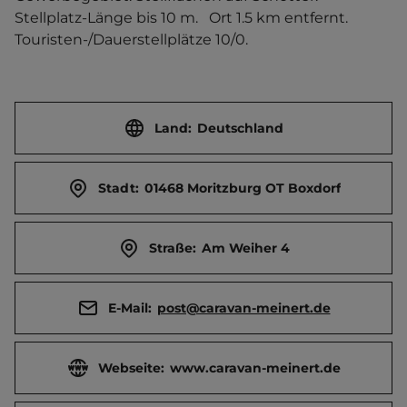
Stellplatz-Länge bis 10 m.   Ort 1.5 km entfernt. 
Touristen-/Dauerstellplätze 10/0.
Land:
Deutschland
Stadt:
01468 Moritzburg OT Boxdorf
Straße:
Am Weiher 4
E-Mail:
post@caravan-meinert.de
Webseite:
www.caravan-meinert.de