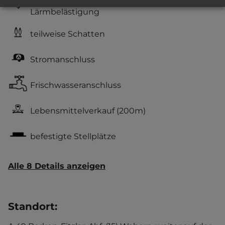
Lärmbelästigung
teilweise Schatten
Stromanschluss
Frischwasseranschluss
Lebensmittelverkauf
(200m)
befestigte Stellplätze
Alle 8 Details anzeigen
Standort
: