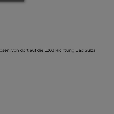
sen, von dort auf die L203 Richtung Bad Sulza,