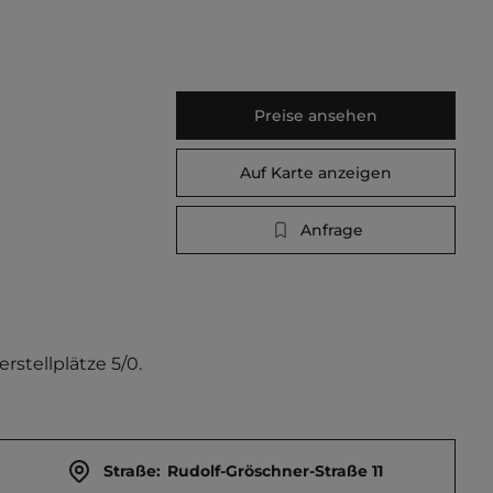
Preise ansehen
Auf Karte anzeigen
Anfrage
rstellplätze 5/0.
Straße:
Rudolf-Gröschner-Straße 11