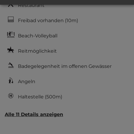
Restaurant
Freibad vorhanden
(10m)
Beach-Volleyball
Reitmöglichkeit
Badegelegenheit im offenen Gewässer
Angeln
Haltestelle
(500m)
Alle 11 Details anzeigen