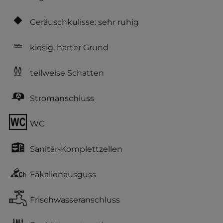
Geräuschkulisse: sehr ruhig
kiesig, harter Grund
teilweise Schatten
Stromanschluss
WC
Sanitär-Komplettzellen
Fäkalienausguss
Frischwasseranschluss