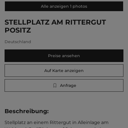
Alle anzeigen 1 photos
STELLPLATZ AM RITTERGUT
POSITZ
Deutschland
Preise ansehen
Auf Karte anzeigen
Anfrage
Beschreibung
:
Stellplatz an einem Rittergut in Alleinlage am 