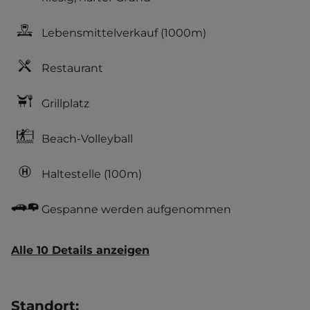
Lebensmittelverkauf
(1000m)
Restaurant
Grillplatz
Beach-Volleyball
Haltestelle
(100m)
Gespanne werden aufgenommen
Alle 10 Details anzeigen
Standort
: