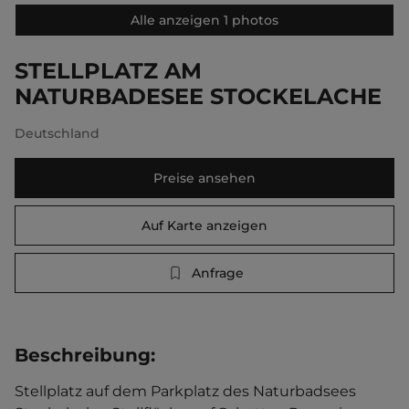
Alle anzeigen 1 photos
STELLPLATZ AM
NATURBADESEE STOCKELACHE
Deutschland
Preise ansehen
Auf Karte anzeigen
Anfrage
Beschreibung
:
Stellplatz auf dem Parkplatz des Naturbadsees 