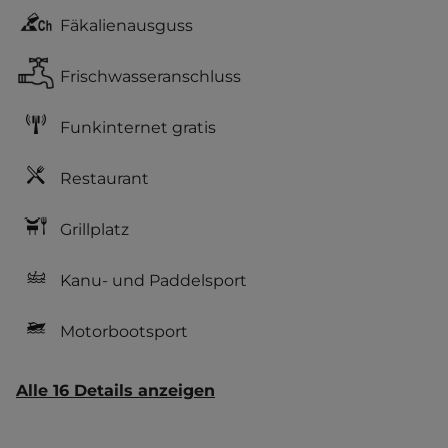
Fäkalienausguss
Frischwasseranschluss
Funkinternet gratis
Restaurant
Grillplatz
Kanu- und Paddelsport
Motorbootsport
Alle 16 Details anzeigen