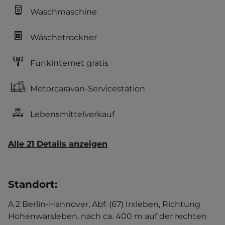
Waschmaschine
Wäschetrockner
Funkinternet gratis
Motorcaravan-Servicestation
Lebensmittelverkauf
Alle 21 Details anzeigen
Standort
:
A 2 Berlin-Hannover, Abf. (67) Irxleben, Richtung
Hohenwarsleben, nach ca. 400 m auf der rechten