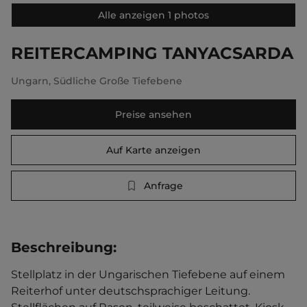
Alle anzeigen 1 photos
REITERCAMPING TANYACSARDA
Ungarn
,
Südliche Große Tiefebene
Preise ansehen
Auf Karte anzeigen
Anfrage
Beschreibung
:
Stellplatz in der Ungarischen Tiefebene auf einem 
Reiterhof unter deutschsprachiger Leitung. 