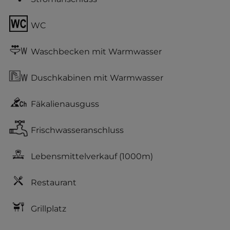
WC
Waschbecken mit Warmwasser
Duschkabinen mit Warmwasser
Fäkalienausguss
Frischwasseranschluss
Lebensmittelverkauf
(1000m)
Restaurant
Grillplatz