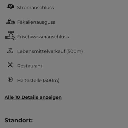
Stromanschluss
Fäkalienausguss
Frischwasseranschluss
Lebensmittelverkauf
(500m)
Restaurant
Haltestelle
(300m)
Alle 10 Details anzeigen
Standort
: