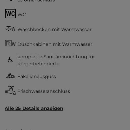
WC
Waschbecken mit Warmwasser
Duschkabinen mit Warmwasser
komplette Sanitäreinrichtung für
Körperbehinderte
Fäkalienausguss
Frischwasseranschluss
Alle 25 Details anzeigen