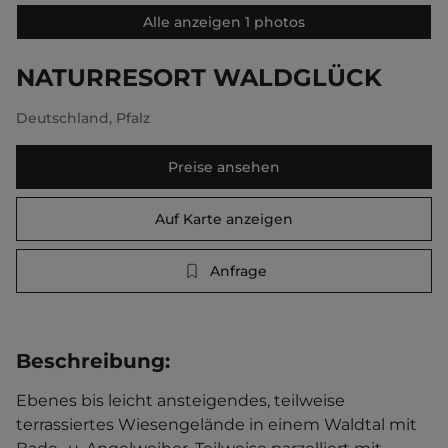
Alle anzeigen 1 photos
NATURRESORT WALDGLÜCK
Deutschland
,
Pfalz
Preise ansehen
Auf Karte anzeigen
Anfrage
Beschreibung
:
Ebenes bis leicht ansteigendes, teilweise 
terrassiertes Wiesengelände in einem Waldtal mit 