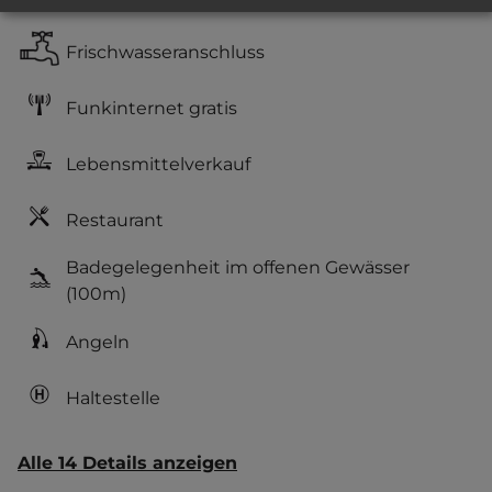
Frischwasseranschluss
Funkinternet gratis
Lebensmittelverkauf
Restaurant
Badegelegenheit im offenen Gewässer
(100m)
Angeln
Haltestelle
Alle 14 Details anzeigen