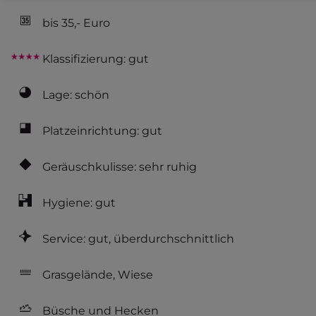
bis 35,- Euro
Klassifizierung: gut
Lage: schön
Platzeinrichtung: gut
Geräuschkulisse: sehr ruhig
Hygiene: gut
Service: gut, überdurchschnittlich
Grasgelände, Wiese
Büsche und Hecken