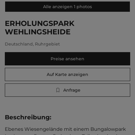
Alle anzeigen 1 photos
ERHOLUNGSPARK
WEHLINGSHEIDE
Deutschland
,
Ruhrgebiet
Preise ansehen
Auf Karte anzeigen
Anfrage
Beschreibung
:
Ebenes Wiesengelände mit einem Bungalowpark 