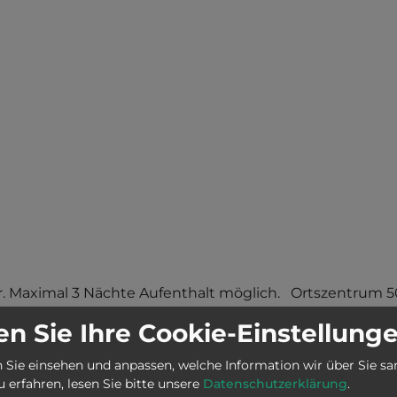
r. Maximal 3 Nächte Aufenthalt möglich.   Ortszentrum 5
n Sie Ihre Cookie-Einstellung
 Sie einsehen und anpassen, welche Information wir über Sie s
erfahren, lesen Sie bitte unsere
Datenschutzerklärung
.