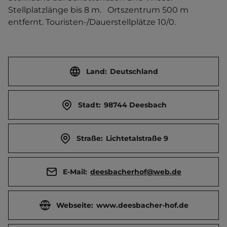
Stellplatzlänge bis 8 m.   Ortszentrum 500 m 
entfernt. Touristen-/Dauerstellplätze 10/0.
Land:
Deutschland
Stadt:
98744 Deesbach
Straße:
Lichtetalstraße 9
E-Mail:
deesbacherhof@web.de
Webseite:
www.deesbacher-hof.de