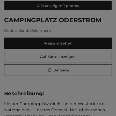
Alle anzeigen 1 photos
CAMPINGPLATZ ODERSTROM
Deutschland
,
Uckermark
Preise ansehen
Auf Karte anzeigen
Anfrage
Beschreibung
:
kleiner Campingplatz direkt an der Westoder im 
Nationalpark "Unteres Odertal". Naturbelassenes, 