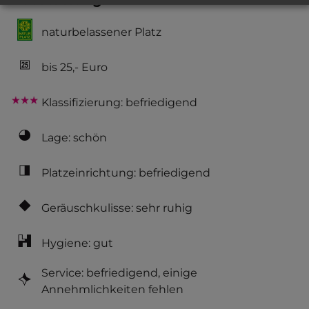
naturbelassener Platz
bis 25,- Euro
Klassifizierung: befriedigend
Lage: schön
Platzeinrichtung: befriedigend
Geräuschkulisse: sehr ruhig
Hygiene: gut
Service: befriedigend, einige
Annehmlichkeiten fehlen