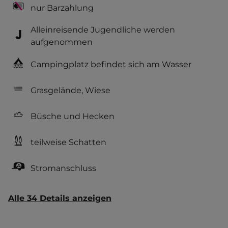
nur Barzahlung
Alleinreisende Jugendliche werden
aufgenommen
Campingplatz befindet sich am Wasser
Grasgelände, Wiese
Büsche und Hecken
teilweise Schatten
Stromanschluss
Alle 34 Details anzeigen