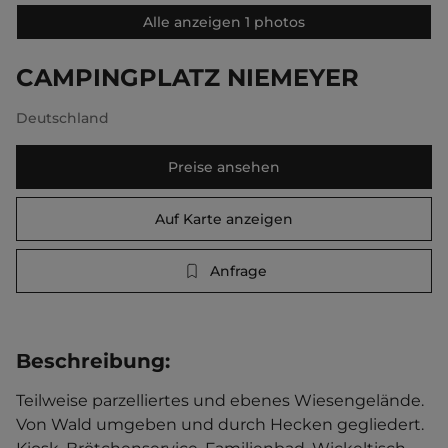
Alle anzeigen 1 photos
CAMPINGPLATZ NIEMEYER
Deutschland
Preise ansehen
Auf Karte anzeigen
Anfrage
Beschreibung
:
Teilweise parzelliertes und ebenes Wiesengelände. 
Von Wald umgeben und durch Hecken gegliedert. 