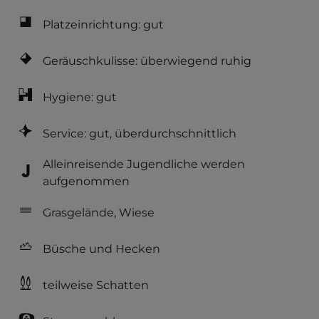
Platzeinrichtung: gut
Geräuschkulisse: überwiegend ruhig
Hygiene: gut
Service: gut, überdurchschnittlich
Alleinreisende Jugendliche werden
aufgenommen
Grasgelände, Wiese
Büsche und Hecken
teilweise Schatten