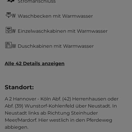
Stromanschluss
Waschbecken mit Warmwasser
Einzelwaschkabinen mit Warmwasser
Duschkabinen mit Warmwasser
Alle 42 Details anzeigen
Standort
:
A 2 Hannover - Köln Abf. (42) Herrenhausen oder
Abf. (39) Wunstorf-Kohlenfeld über Neustadt. In
Neustadt links ab Richtung Steinhuder
Meer/Mardorf. Hier westlich in den Pferdeweg
abbiegen.