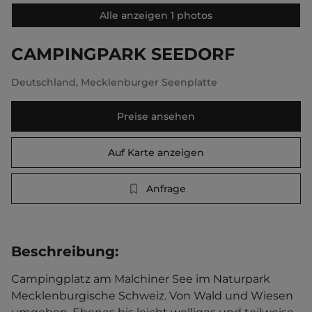
Alle anzeigen 1 photos
CAMPINGPARK SEEDORF
Deutschland
,
Mecklenburger Seenplatte
Preise ansehen
Auf Karte anzeigen
Anfrage
Beschreibung
:
Campingplatz am Malchiner See im Naturpark 
Mecklenburgische Schweiz. Von Wald und Wiesen 