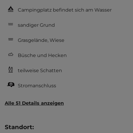
Campingplatz befindet sich am Wasser
sandiger Grund
Grasgelände, Wiese
Büsche und Hecken
teilweise Schatten
Stromanschluss
Alle 51 Details anzeigen
Standort
: