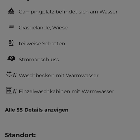
Campingplatz befindet sich am Wasser
Grasgelände, Wiese
teilweise Schatten
Stromanschluss
Waschbecken mit Warmwasser
Einzelwaschkabinen mit Warmwasser
Alle 55 Details anzeigen
Standort
: