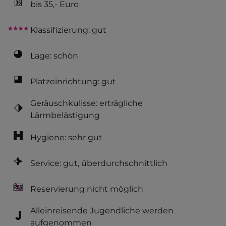
bis 35,- Euro
Klassifizierung: gut
Lage: schön
Platzeinrichtung: gut
Geräuschkulisse: erträgliche
Lärmbelästigung
Hygiene: sehr gut
Service: gut, überdurchschnittlich
Reservierung nicht möglich
Alleinreisende Jugendliche werden
aufgenommen