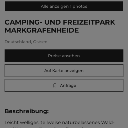
Alle anzeigen 1 photos
CAMPING- UND FREIZEITPARK
MARKGRAFENHEIDE
Deutschland
,
Ostsee
Preise ansehen
Auf Karte anzeigen
Anfrage
Beschreibung
:
Leicht welliges, teilweise naturbelassenes Wald- 