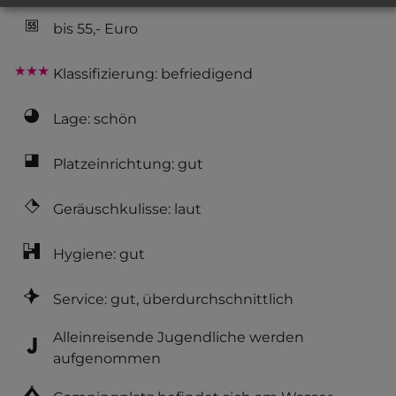
bis 55,- Euro
Klassifizierung: befriedigend
Lage: schön
Platzeinrichtung: gut
Geräuschkulisse: laut
Hygiene: gut
Service: gut, überdurchschnittlich
Alleinreisende Jugendliche werden
aufgenommen