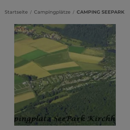
Startseite
Campingplätze
CAMPING SEEPARK
/
/