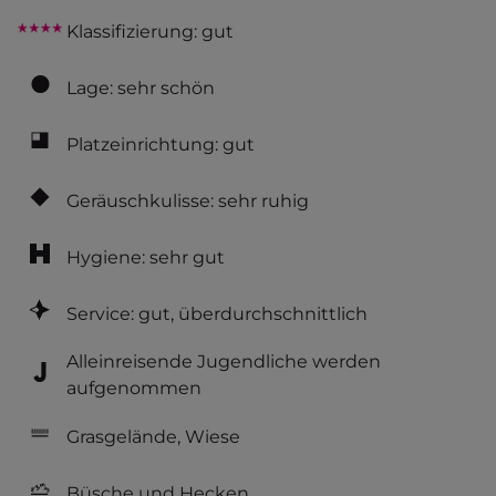
Klassifizierung: gut
Lage: sehr schön
Platzeinrichtung: gut
Geräuschkulisse: sehr ruhig
Hygiene: sehr gut
Service: gut, überdurchschnittlich
Alleinreisende Jugendliche werden
aufgenommen
Grasgelände, Wiese
Büsche und Hecken