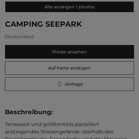
Alle anzeigen 1 photos
CAMPING SEEPARK
Deutschland
Preise ansehen
Auf Karte anzeigen
Anfrage
Beschreibung
:
Terrassiert und größtenteils parzelliert 
ansteigendes Wiesengelände oberhalb des 