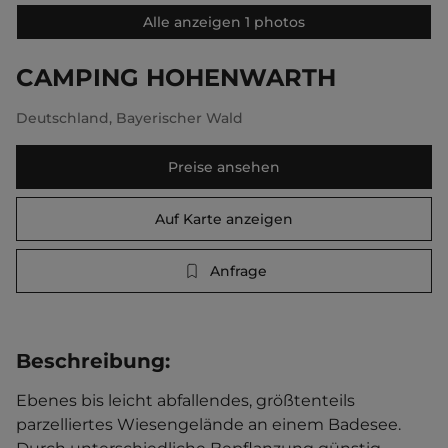
Alle anzeigen 1 photos
CAMPING HOHENWARTH
Deutschland
,
Bayerischer Wald
Preise ansehen
Auf Karte anzeigen
Anfrage
Beschreibung
:
Ebenes bis leicht abfallendes, größtenteils 
parzelliertes Wiesengelände an einem Badesee. 