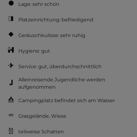
Lage: sehr schön
Platzeinrichtung: befriedigend
Geräuschkulisse: sehr ruhig
Hygiene: gut
Service: gut, überdurchschnittlich
Alleinreisende Jugendliche werden
aufgenommen
Campingplatz befindet sich am Wasser
Grasgelände, Wiese
teilweise Schatten