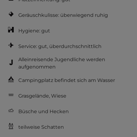
Geräuschkulisse: überwiegend ruhig
Hygiene: gut
Service: gut, überdurchschnittlich
Alleinreisende Jugendliche werden
aufgenommen
Campingplatz befindet sich am Wasser
Grasgelände, Wiese
Büsche und Hecken
teilweise Schatten