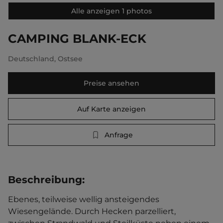
Alle anzeigen 1 photos
CAMPING BLANK-ECK
Deutschland
,
Ostsee
Preise ansehen
Auf Karte anzeigen
Anfrage
Beschreibung
:
Ebenes, teilweise wellig ansteigendes 
Wiesengelände. Durch Hecken parzelliert, 