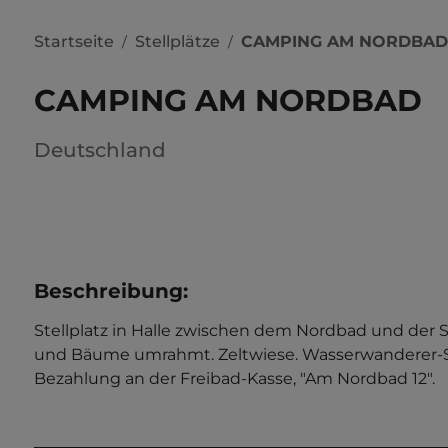
Startseite
Stellplätze
CAMPING AM NORDBAD
/
/
CAMPING AM NORDBAD
Deutschland
Beschreibung
:
Stellplatz in Halle zwischen dem Nordbad und der 
und Bäume umrahmt. Zeltwiese. Wasserwanderer-Stat
Bezahlung an der Freibad-Kasse, "Am Nordbad 12".   