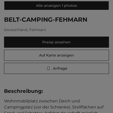
Alle anzeigen 1 photos
BELT-CAMPING-FEHMARN
Deutschland
,
Fehmarn
Preise ansehen
Auf Karte anzeigen
Anfrage
Beschreibung
:
Wohnmobilplatz zwischen Deich und 
Campingplatz (vor der Schranke). Stellflächen auf 