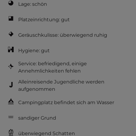
Lage: schön
Platzeinrichtung: gut
Geräuschkulisse: überwiegend ruhig
Hygiene: gut
Service: befriedigend, einige
Annehmlichkeiten fehlen
Alleinreisende Jugendliche werden
aufgenommen
Campingplatz befindet sich am Wasser
sandiger Grund
überwiegend Schatten