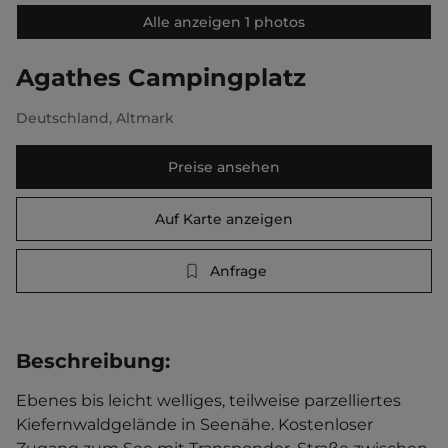
Alle anzeigen 1 photos
Agathes Campingplatz
Deutschland
,
Altmark
Preise ansehen
Auf Karte anzeigen
Anfrage
Beschreibung
:
Ebenes bis leicht welliges, teilweise parzelliertes 
Kiefernwaldgelände in Seenähe. Kostenloser 