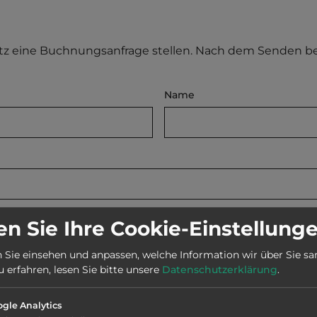
atz eine Buchnungsanfrage stellen. Nach dem Senden
Name
Abreisetag
n Sie Ihre Cookie-Einstellung
 Sie einsehen und anpassen, welche Information wir über Sie s
erfahren, lesen Sie bitte unsere
Datenschutzerklärung
.
gle Analytics
Wohnwagen